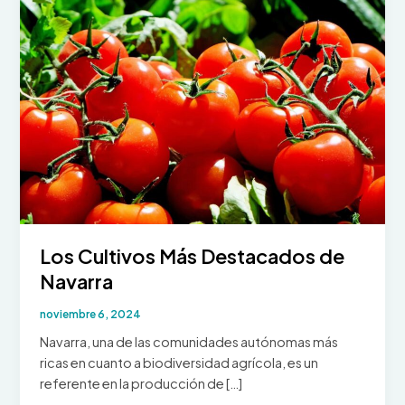
Los Cultivos Más Destacados de
Navarra
noviembre 6, 2024
Navarra, una de las comunidades autónomas más
ricas en cuanto a biodiversidad agrícola, es un
referente en la producción de […]